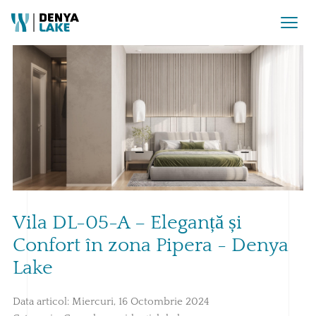
Vila DL-05-A – Eleganță și
Confort în zona Pipera - Denya
Lake
Data articol:
Miercuri, 16 Octombrie 2024