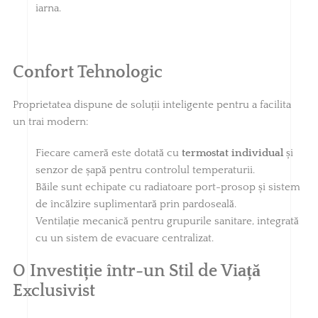
iarna.
Confort Tehnologic
Proprietatea dispune de soluții inteligente pentru a facilita
un trai modern:
Fiecare cameră este dotată cu
termostat individual
și
senzor de șapă pentru controlul temperaturii.
Băile sunt echipate cu radiatoare port-prosop și sistem
de încălzire suplimentară prin pardoseală.
Ventilație mecanică pentru grupurile sanitare, integrată
cu un sistem de evacuare centralizat.
O Investiție într-un Stil de Viață
Exclusivist