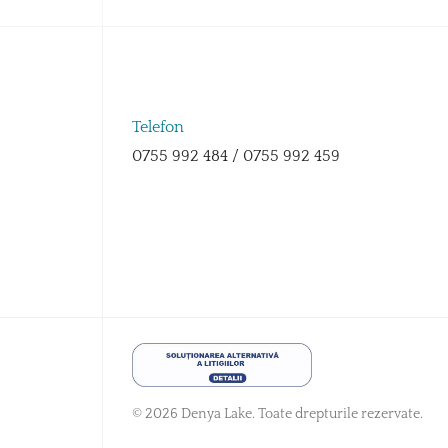
Telefon
0755 992 484 / 0755 992 459
© 2026 Denya Lake. Toate drepturile rezervate.