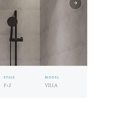
ETAJE
MODEL
P+2
VILLA