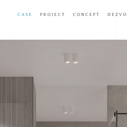
CASE
PROIECT
CONCEPT
DEZVO