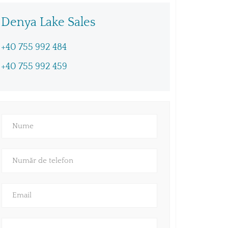
Denya Lake Sales
+40 755 992 484
+40 755 992 459