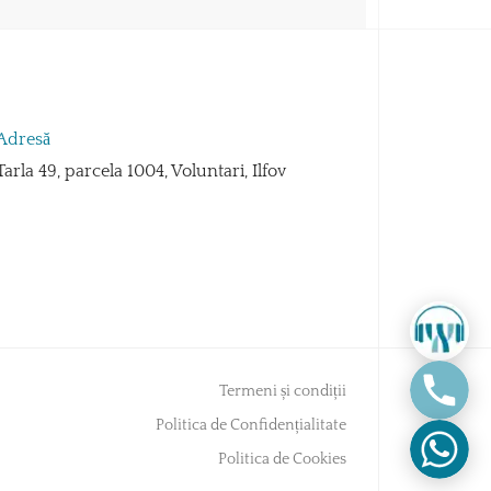
Adresă
Tarla 49, parcela 1004, Voluntari, Ilfov
Termeni și condiții
Politica de Confidențialitate
Politica de Cookies